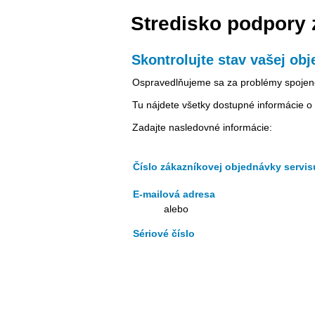
Stredisko podpory
Skontrolujte stav vašej ob
Ospravedlňujeme sa za problémy spojen
Tu nájdete všetky dostupné informácie o 
Zadajte nasledovné informácie:
Číslo zákazníkovej objednávky servis
E-mailová adresa
alebo
Sériové číslo